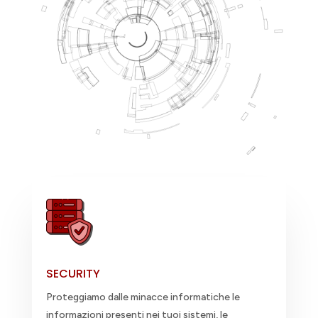
SECURITY
Proteggiamo dalle minacce informatiche le
informazioni presenti nei tuoi sistemi, le