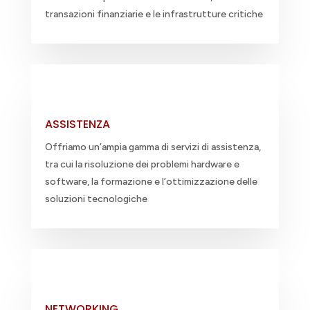
transazioni finanziarie e le infrastrutture critiche
ASSISTENZA
Offriamo un’ampia gamma di servizi di assistenza,
tra cui la risoluzione dei problemi hardware e
software, la formazione e l’ottimizzazione delle
soluzioni tecnologiche
NETWORKING