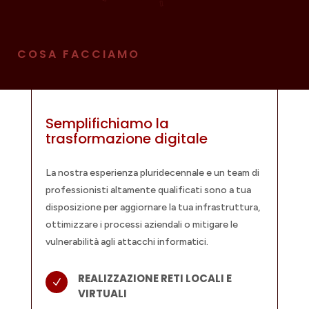
COSA FACCIAMO
Semplifichiamo la
trasformazione digitale
La nostra esperienza pluridecennale e un team di
professionisti altamente qualificati sono a tua
disposizione per aggiornare la tua infrastruttura,
ottimizzare i processi aziendali o mitigare le
vulnerabilità agli attacchi informatici.
REALIZZAZIONE RETI LOCALI E
N
VIRTUALI