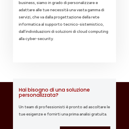
business, siamo in grado di personalizzare e
adattare alle tue necessità una vasta gamma di
servizi, che va dalla progettazione della rete
informatica al supporto tecnico-sistemistico,
dall’individuazioni di soluzioni di cloud computing
alla cyber-security.
Hai bisogno di una soluzione
personalizzata?
Un team di professionisti è pronto ad ascoltare le
tue esigenze e fornirti una prima analisi gratuita.