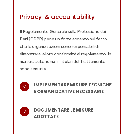
Privacy & accountability
Il Regolamento Generale sulla Protezione dei
Dati (GDPR) pone un forte accento sul fatto
che le organizzazioni sono responsabili di
dimostrare la loro conformità al regolamento. In
maniera autonoma, i Titolari del Trattamento
sono tenuti a:
IMPLEMENTARE MISURE TECNICHE
N
E ORGANIZZATIVE NECESSARIE
DOCUMENTARE LE MISURE
N
ADOTTATE