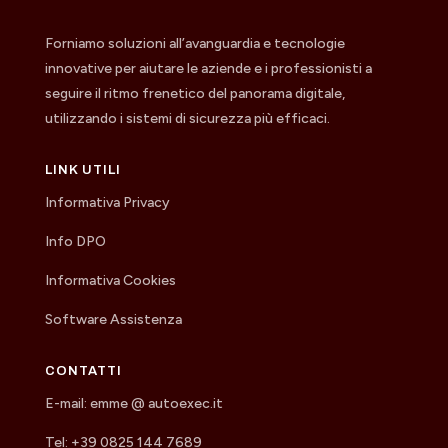
Forniamo soluzioni all’avanguardia e tecnologie
innovative per aiutare le aziende e i professionisti a
seguire il ritmo frenetico del panorama digitale,
utilizzando i sistemi di sicurezza più efficaci.
LINK UTILI
Informativa Privacy
Info DPO
Informativa Cookies
Software Assistenza
CONTATTI
E-mail: emme @ autoexec.it
Tel: +39 0825 144 7689