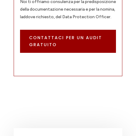
Noi ti offriamo consulenza per la predisposizione
della documentazione necessaria e per la nomina,
laddove richiesto, del Data Protection Officer.
CONTATTACI PER UN AUDIT
GRATUITO