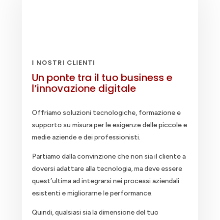
I NOSTRI CLIENTI
Un ponte tra il tuo business e
l’innovazione digitale
Offriamo soluzioni tecnologiche, formazione e
supporto su misura per le esigenze delle piccole e
medie aziende e dei professionisti.
Partiamo dalla convinzione che non sia il cliente a
doversi adattare alla tecnologia, ma deve essere
quest’ultima ad integrarsi nei processi aziendali
esistenti e migliorarne le performance.
Quindi, qualsiasi sia la dimensione del tuo