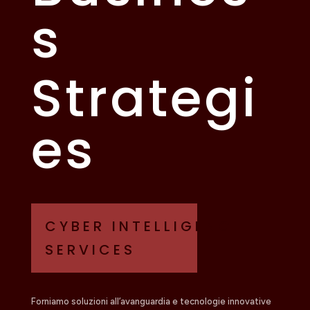
s
Strategi
es
CYBER INTELLIGENCE
SERVICES
Forniamo soluzioni all’avanguardia e tecnologie innovative