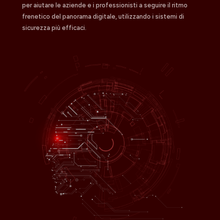
per aiutare le aziende e i professionisti a seguire il ritmo
frenetico del panorama digitale, utilizzando i sistemi di
sicurezza più efficaci.