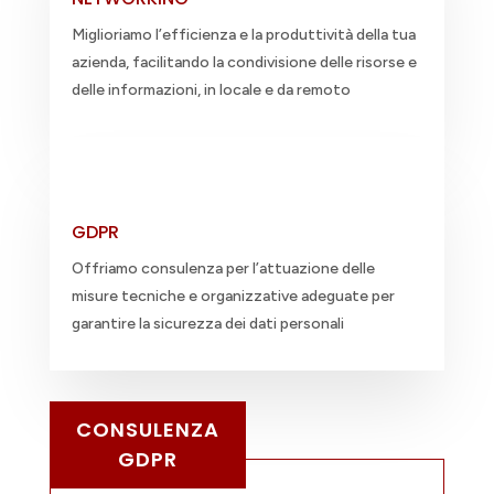
Miglioriamo l’efficienza e la produttività della tua
azienda, facilitando la condivisione delle risorse e
delle informazioni, in locale e da remoto
GDPR
Offriamo consulenza per l’attuazione delle
misure tecniche e organizzative adeguate per
garantire la sicurezza dei dati personali
CONSULENZA
GDPR