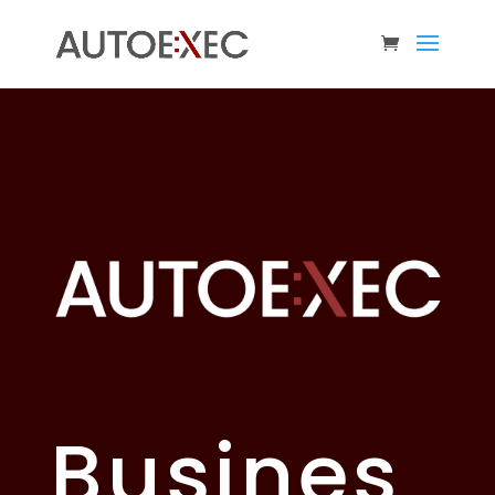
Busines